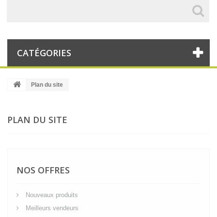
CATÉGORIES
Plan du site
PLAN DU SITE
NOS OFFRES
Nouveaux produits
Meilleurs vendeurs