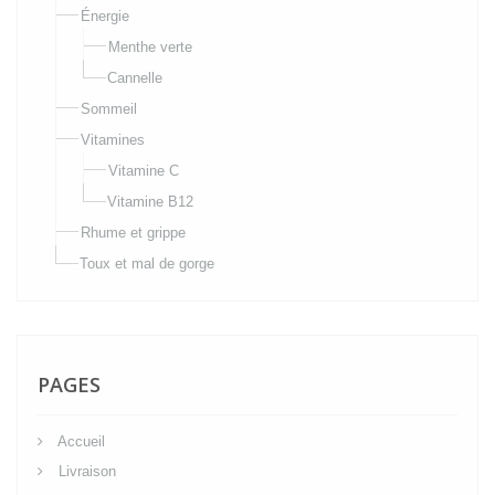
Énergie
Menthe verte
Cannelle
Sommeil
Vitamines
Vitamine C
Vitamine B12
Rhume et grippe
Toux et mal de gorge
PAGES
Accueil
Livraison