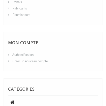
Rabais
Fabricants
Fournisseurs
MON COMPTE
Authentification
Créer un nouveau compte
CATÉGORIES