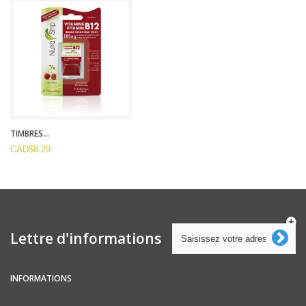
TIMBRES...
CAD$8.29
Lettre d'informations
INFORMATIONS