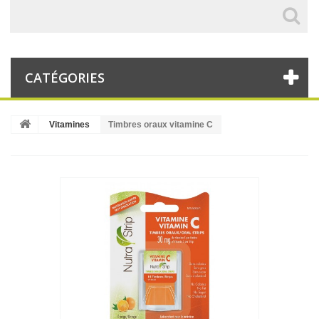
CATÉGORIES
Vitamines
Timbres oraux vitamine C