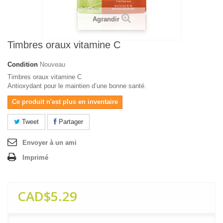
Agrandir
Timbres oraux vitamine C
Condition
Nouveau
Timbres oraux vitamine C
Antioxydant pour le maintien d’une bonne santé.
Ce produit n'est plus en inventaire
Tweet
Partager
Envoyer à un ami
Imprimé
CAD$5.29