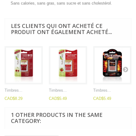
Sans calories, sans gras, sans sucre et sans cholestérol.
LES CLIENTS QUI ONT ACHETÉ CE
PRODUIT ONT ÉGALEMENT ACHETÉ...
Timbres...
Timbres...
Timbres...
CAD$8.29
CAD$5.49
CAD$5.49
1 OTHER PRODUCTS IN THE SAME
CATEGORY: